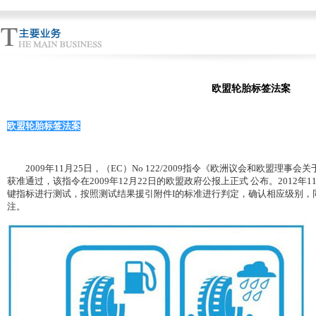
欧盟轮胎标签法案
欧盟轮胎标签法案
2009年11月25日，（EC）No 122/2009指令《欧洲议会和欧盟理
获准通过，该指令在2009年12月22日的欧盟政府公报上正式 公布。2012
键指标进行测试，按照测试结果援引附件I的标准进行判定，确认相应级别，
注。