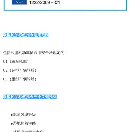
欧盟轮胎标签指令适用范围
包括欧盟机动车辆通用安全法规定的：
C1（轿车轮胎）
C2（轻型车辆轮胎）
C3（重型车辆轮胎）
欧盟轮胎标签指令三个关键指标
●燃油效率等级
●湿地抓着性能