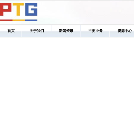
首页
关于我们
新闻资讯
主要业务
资源中心