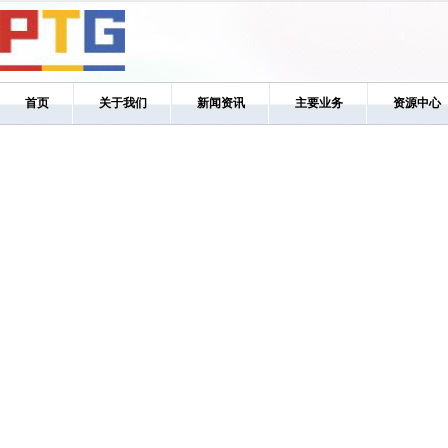
首页
关于我们
新闻资讯
主要业务
资源中心